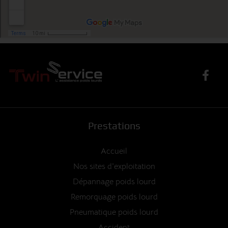
Prestations
Accueil
Nos sites d'exploitation
Dépannage poids lourd
Remorquage poids lourd
Pneumatique poids lourd
Accident