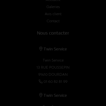
Galeries
Avis client
Contact
Nous contacter
Twin Service
Twin Service
13 RUE POUSSEPIN
91410 DOURDAN
01 60 82 81 99
Twin Service