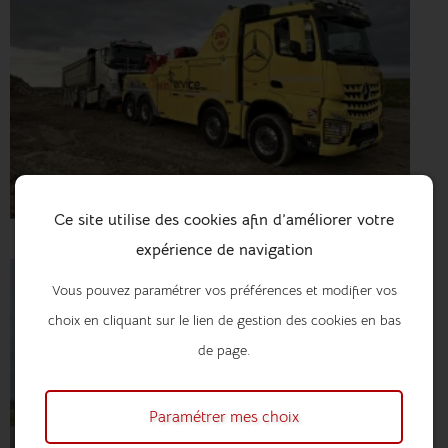
Ce site utilise des cookies afin d’améliorer votre
expérience de navigation
Vous pouvez paramétrer vos préférences et modifier vos
choix en cliquant sur le lien de gestion des cookies en bas
de page.
Paramétrer mes choix