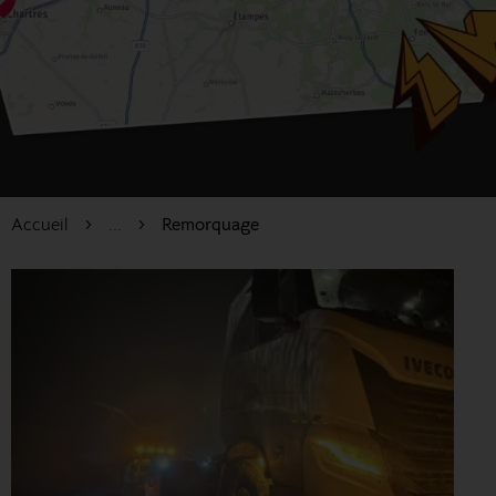
Accueil
...
Remorquage