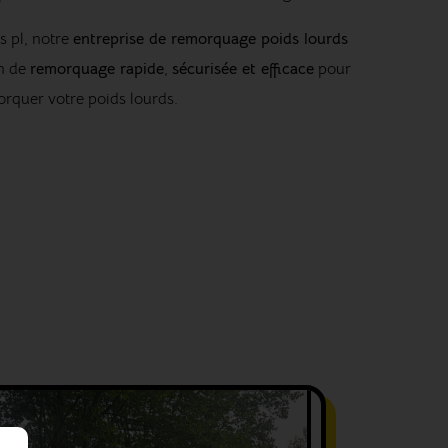
s pl, notre
entreprise de remorquage poids lourds
on de
remorquage rapide
,
sécurisée et efficace
pour
rquer votre poids lourds.