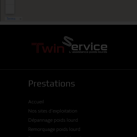
Prestations
Accueil
Nos sites d'exploitation
Dépannage poids lourd
Remorquage poids lourd