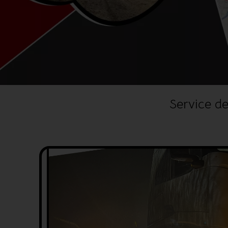
Service de