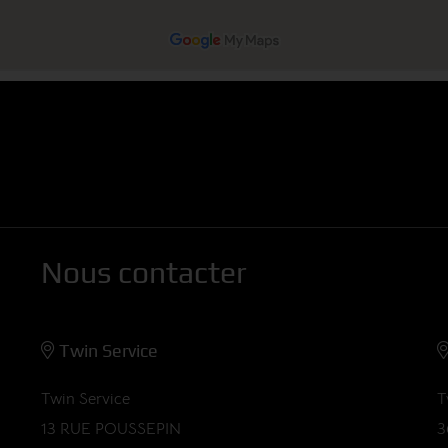
Nous contacter
Twin Service
Twin Service
T
13 RUE POUSSEPIN
3