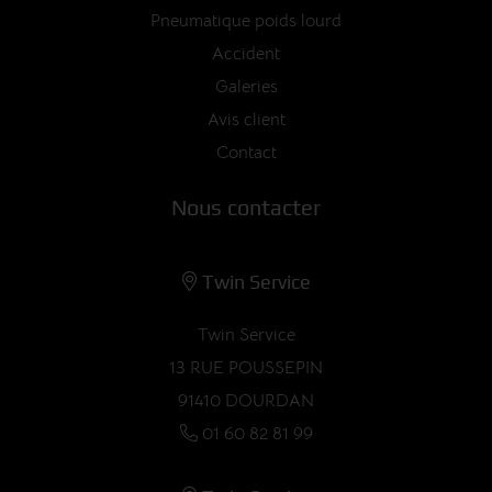
Pneumatique poids lourd
Accident
Galeries
Avis client
Contact
Nous contacter
Twin Service
Twin Service
13 RUE POUSSEPIN
91410 DOURDAN
01 60 82 81 99