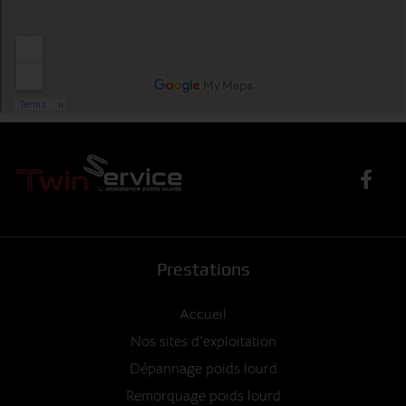
Prestations
Accueil
Nos sites d'exploitation
Dépannage poids lourd
Remorquage poids lourd