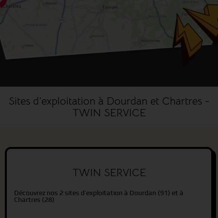
Sites d’exploitation à Dourdan et Chartres -
TWIN SERVICE
TWIN SERVICE
Découvrez nos 2 sites d’exploitation à Dourdan (91) et à
Chartres (28)