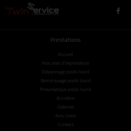
Prestations
Accueil
Nos sites d'exploitation
Dépannage poids lourd
Remorquage poids lourd
Pneumatique poids lourd
Accident
Galeries
Avis client
Contact