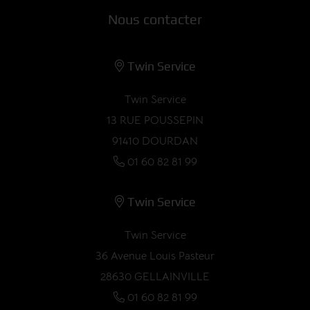
Nous contacter
Twin Service
Twin Service
13 RUE POUSSEPIN
91410 DOURDAN
01 60 82 81 99
Twin Service
Twin Service
36 Avenue Louis Pasteur
28630 GELLAINVILLE
01 60 82 81 99