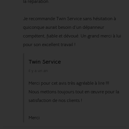
la réparation.
Je recommande Twin Service sans hésitation à
quiconque aurait besoin d’un dépanneur
compétent, fiable et dévoué. Un grand merci à lui
pour son excellent travail !
Twin Service
il y a un an
Merci pour cet avis très agréable à lire !!!
Nous mettons toujours tout en œuvre pour la
satisfaction de nos clients !
Merci