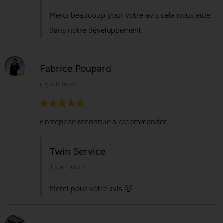
Merci beaucoup pour votre avis cela nous aide
dans notre développement .
Fabrice Poupard
il y a 8 mois
Entreprise reconnue à recommander
Twin Service
il y a 4 mois
Merci pour votre avis 🙂