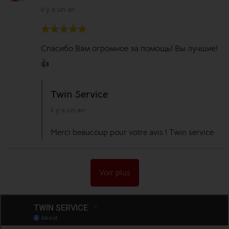
il y a un an
Спасибо Вам огромное за помощь! Вы лучшие!
👍
Twin Service
il y a un an
Merci beaucoup pour votre avis ! Twin service
Voir plus