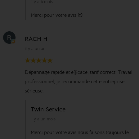
il y a 4 mois
Merci pour votre avis 😉
RACH H
il y a un an
Dépannage rapide et efficace, tarif correct. Travail
professionnel, je recommande cette entreprise
sérieuse.
Twin Service
il y a un mois
Merci pour votre avis nous faisons toujours le