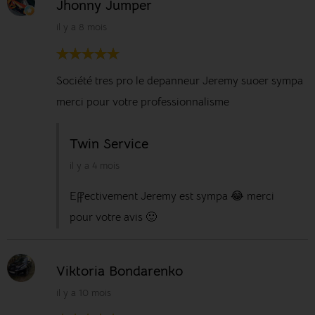
Jhonny Jumper
il y a 8 mois
Société tres pro le depanneur Jeremy suoer sympa
merci pour votre professionnalisme
Twin Service
il y a 4 mois
Effectivement Jeremy est sympa 😂 merci
pour votre avis 🙂
Viktoria Bondarenko
il y a 10 mois