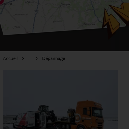
Accueil
...
Dépannage