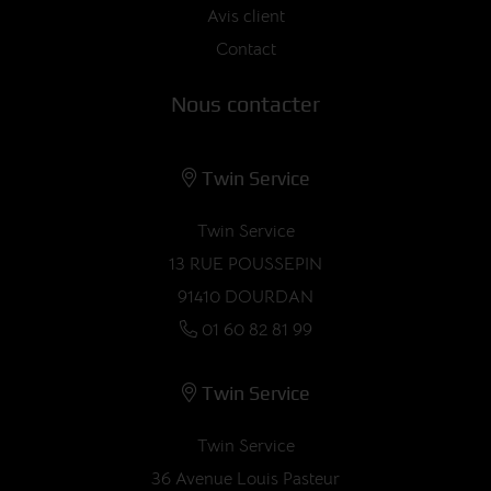
Avis client
Contact
Nous contacter
Twin Service
Twin Service
13 RUE POUSSEPIN
91410 DOURDAN
01 60 82 81 99
Twin Service
Twin Service
36 Avenue Louis Pasteur