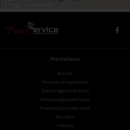
Prestations
Accueil
Nos sites d'exploitation
Dépannage poids lourd
Remorquage poids lourd
Pneumatique poids lourd
Accident
Galeries