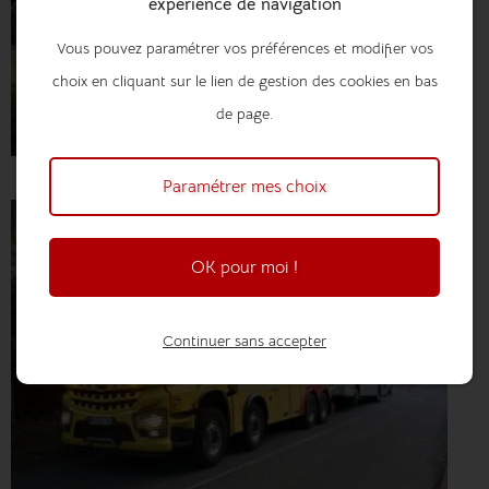
expérience de navigation
Vous pouvez paramétrer vos préférences et modifier vos
choix en cliquant sur le lien de gestion des cookies en bas
de page.
Paramétrer mes choix
OK pour moi !
Continuer sans accepter